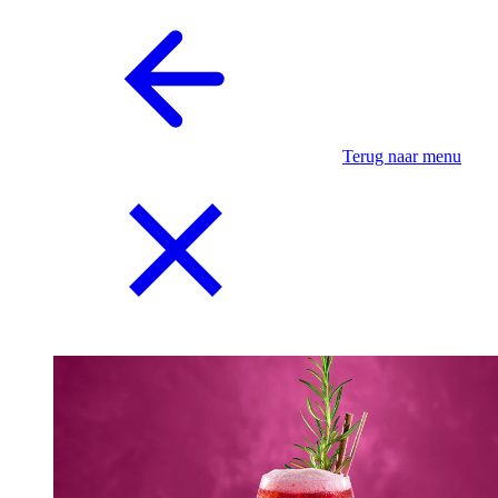
Terug naar menu