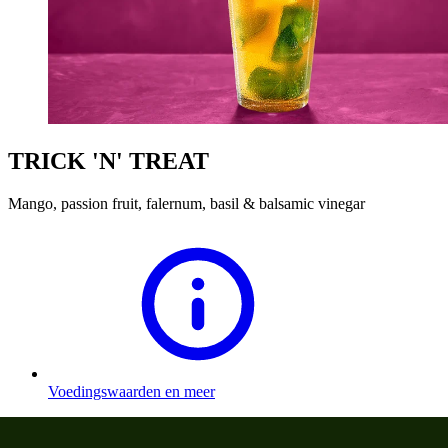
TRICK 'N' TREAT
Mango, passion fruit, falernum, basil & balsamic vinegar
Voedingswaarden en meer