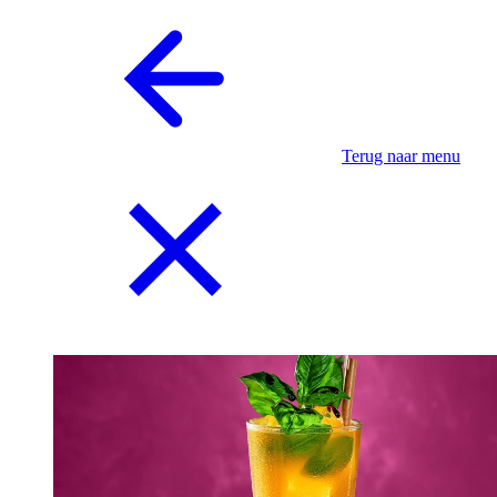
Terug naar menu