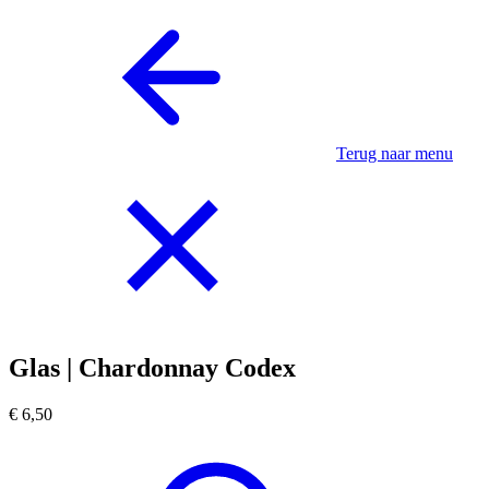
Terug naar menu
Glas | Chardonnay Codex
€ 6,50